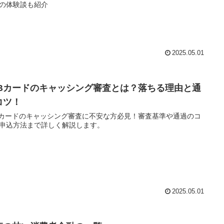
の体験談も紹介
2025.05.01
CBカードのキャッシング審査とは？落ちる理由と通
コツ！
Bカードのキャッシング審査に不安な方必見！審査基準や通過のコ
申込方法まで詳しく解説します。
2025.05.01