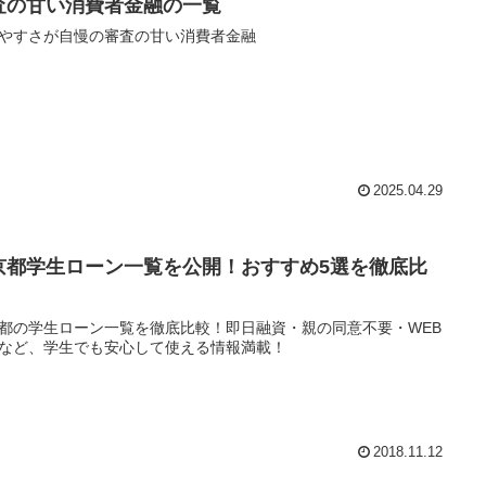
査の甘い消費者金融の一覧
やすさが自慢の審査の甘い消費者金融
2025.04.29
京都学生ローン一覧を公開！おすすめ5選を徹底比
！
都の学生ローン一覧を徹底比較！即日融資・親の同意不要・WEB
など、学生でも安心して使える情報満載！
2018.11.12