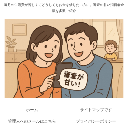
毎月の生活費が苦しくてどうしてもお金を借りたい方に。審査の甘い消費者金
融を多数ご紹介
ホーム
サイトマップです
管理人へのメールはこちら
プライバシーポリシー