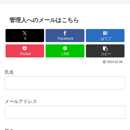
管理人へのメールはこちら
X
Facebook
はてブ
Pocket
LINE
コピー
2024.02.08
氏名
メールアドレス