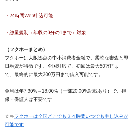
・24時間Web申込可能
・総量規制（年収の3分の1まで）対象
（フクホーまとめ）
フクホーは大阪拠点の中小消費者金融で、柔軟な審査と即
日融資が特徴です。全国対応で、初回は最大50万円ま
で、最終的に最大200万円まで借入可能です。
金利は年7.30%～18.00%（一部20.00%記載あり）で、担
保・保証人は不要です
☆⇒
フクホーは全国どこでも２４時間いつでも申し込みが
可能です