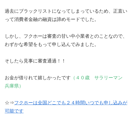
過去にブラックリストになってしまっているため、正直い
って消費者金融の融資は諦めモードでした。
しかし、フクホーは審査の甘い中小業者とのことなので、
わずかな希望をもって申し込んでみました。
そしたら見事に審査通過！！
お金が借りれて嬉しかったです
（４０歳 サラリーマン
兵庫県）
☆⇒
フクホーは全国どこでも２４時間いつでも申し込みが
可能です