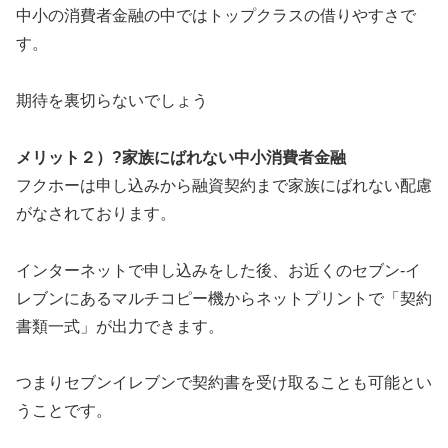
中小の消費者金融の中ではトップクラスの借りやすさで
す。
期待を裏切らないでしょう
メリット２）?家族にばれない中小消費者金融
フクホーは申し込みから融資契約まで家族にばれない配慮
がなされております。
インターネットで申し込みをした後、お近くのセブン-イ
レブンにあるマルチコピー機からネットプリントで「契約
書類一式」が出力できます。
つまりセブンイレブンで契約書を受け取ることも可能とい
うことです。