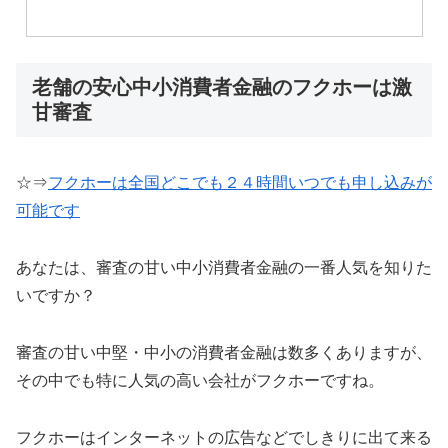
老舗の安心中小消費者金融のフクホーは激
甘審査
☆⇒
フクホーは全国どこでも２４時間いつでも申し込みが
可能です
あなたは、審査の甘い中小消費者金融の一番人気を知りた
いですか？
審査の甘い中堅・中小の消費者金融は数多くありますが、
その中でも特に人気の高い会社がフクホーですね。
フクホーはインターネットの広告などでしきりに出て来る