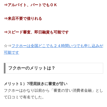
⇒アルバイト、パートでもＯＫ
⇒来店不要で借りれる
⇒スピード審査、即日融資も可能です
☆⇒
フクホーは全国どこでも２４時間いつでも申し込みが
可能です
フクホーのメリットは？
メリット１）?理屈抜きに審査が甘い
フクホーはかなり以前から「審査の甘い消費者金融」とし
て口コミで有名でした。