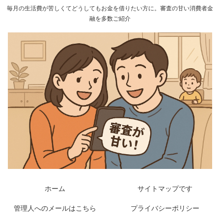
毎月の生活費が苦しくてどうしてもお金を借りたい方に。審査の甘い消費者金
融を多数ご紹介
ホーム
サイトマップです
管理人へのメールはこちら
プライバシーポリシー