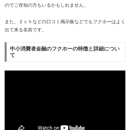
のでご存知の方もいるかもしれません。
また、２ｃｈなどの口コミ掲示板などでもフクホーはよく
出て来る名前です。
中小消費者金融のフクホーの特徴と詳細につい
て