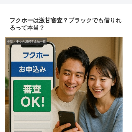
フクホーは激甘審査？ブラックでも借りれ
るって本当？
中堅・中小の消費者金融一覧