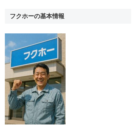
フクホーの基本情報