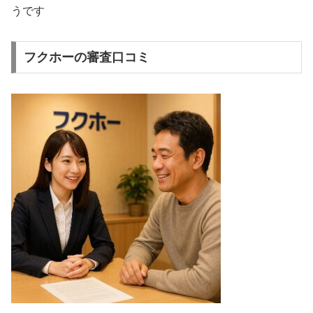
うです
フクホーの審査口コミ