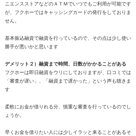
ニエンスストアなどのＡＴＭでいつでもご利用が可能です
が、フクホーではキャッシングカードの発行をしておりま
せん。
基本振込融資で融資を行っているので、その点は少し使い
勝手が悪いかと思います
デメリット２）融資まで時間、日数がかかることがある
フクホーは即日融資をウリにしておりますが、口コミでは
「審査が遅い」、「融資まで遅かった」という声も聴きま
す
柔軟にお金が借りれる分、慎重な審査を行っているのでし
ょうか。
早くお金を借りたい人には少しイラッと来ることがあるそ