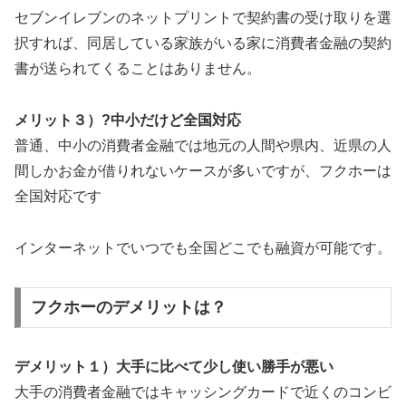
セブンイレブンのネットプリントで契約書の受け取りを選
択すれば、同居している家族がいる家に消費者金融の契約
書が送られてくることはありません。
メリット３）?中小だけど全国対応
普通、中小の消費者金融では地元の人間や県内、近県の人
間しかお金が借りれないケースが多いですが、フクホーは
全国対応です
インターネットでいつでも全国どこでも融資が可能です。
フクホーのデメリットは？
デメリット１）大手に比べて少し使い勝手が悪い
大手の消費者金融ではキャッシングカードで近くのコンビ