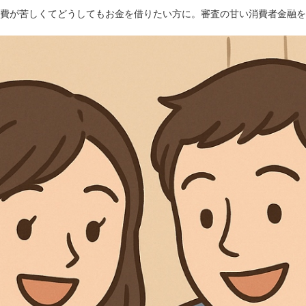
費が苦しくてどうしてもお金を借りたい方に。審査の甘い消費者金融を