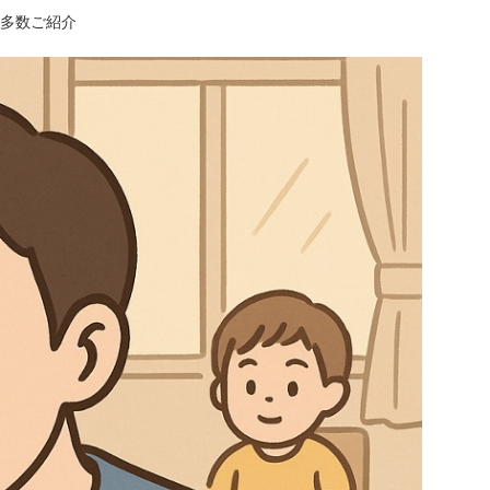
多数ご紹介