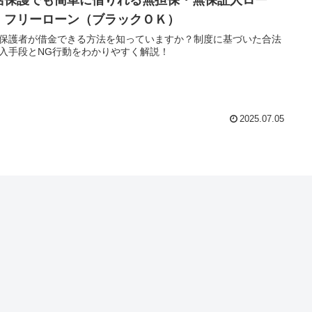
、フリーローン（ブラックＯＫ）
保護者が借金できる方法を知っていますか？制度に基づいた合法
入手段とNG行動をわかりやすく解説！
2025.07.05