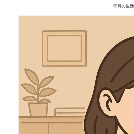
毎月の生活