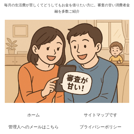
毎月の生活費が苦しくてどうしてもお金を借りたい方に。審査の甘い消費者金
融を多数ご紹介
ホーム
サイトマップです
管理人へのメールはこちら
プライバシーポリシー