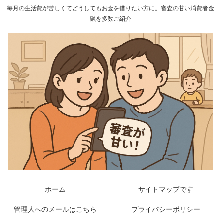
毎月の生活費が苦しくてどうしてもお金を借りたい方に。審査の甘い消費者金
融を多数ご紹介
ホーム
サイトマップです
管理人へのメールはこちら
プライバシーポリシー