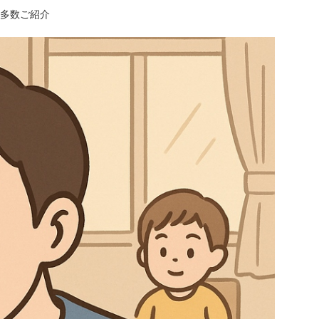
多数ご紹介