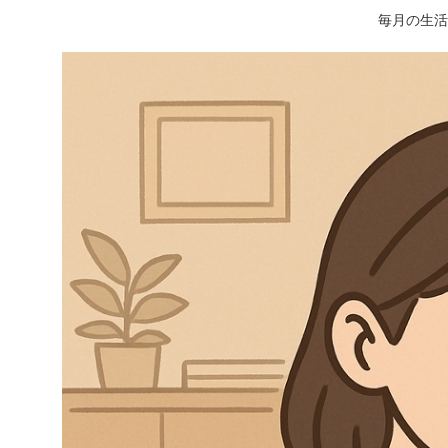
毎月の生活