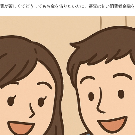
費が苦しくてどうしてもお金を借りたい方に。審査の甘い消費者金融を