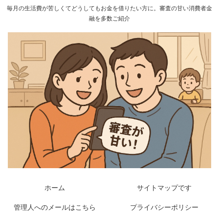
毎月の生活費が苦しくてどうしてもお金を借りたい方に。審査の甘い消費者金
融を多数ご紹介
ホーム
サイトマップです
管理人へのメールはこちら
プライバシーポリシー